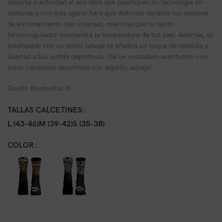
deporte o actividad al aire libre que practiques.Su tecnología sin
costuras y con más agarre hará que disfrutes durante tus sesiones
de entrenamiento más intensas, mientras que su tejido
termorregulador mantendrá la temperatura de tus pies. Además, su
estampado con un estilo salvaje te añadirá un toque de rebeldía y
libertad a tus outfits deportivos. ¡Sé un verdadero aventurero con
estos calcetines deportivos con espíritu salvaje!
Diseño Brushwillis ®
TALLAS CALCETINES
L (43-46)
M (39-42)
S (35-38)
COLOR