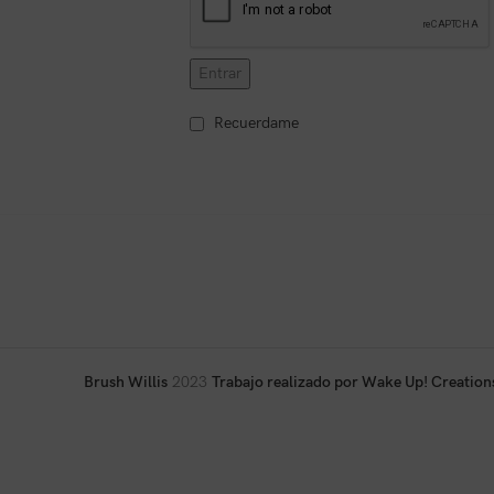
Entrar
Recuerdame
Brush Willis
2023
Trabajo realizado por Wake Up! Creation