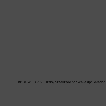
Brush Willis
2023
Trabajo realizado por Wake Up! Creation