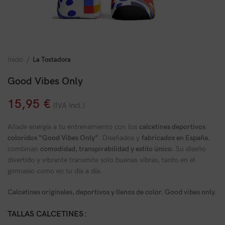
Inicio
La Tostadora
Good Vibes Only
15,95
€
(IVA Incl.)
Añade energía a tu entrenamiento con los
calcetines deportivos
coloridos “Good Vibes Only”
. Diseñados y
fabricados en España
,
combinan
comodidad, transpirabilidad y estilo único
. Su diseño
divertido y vibrante transmite solo buenas vibras, tanto en el
gimnasio como en tu día a día.
Calcetines originales, deportivos y llenos de color. Good vibes only.
TALLAS CALCETINES