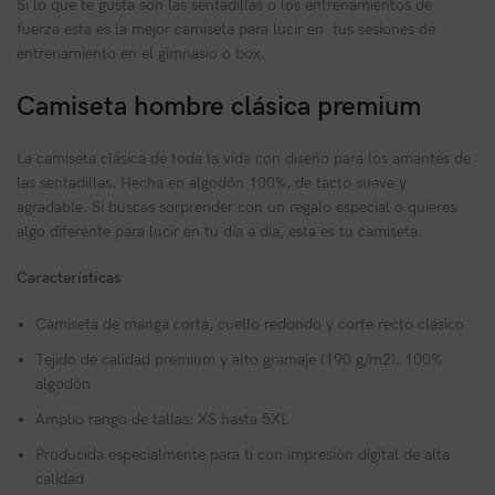
Si lo que te gusta son las sentadillas o los entrenamientos de
fuerza esta es la mejor camiseta para lucir en tus sesiones de
entrenamiento en el gimnasio o box.
Camiseta hombre clásica premium
La camiseta clásica de toda la vida con diseño para los amantes de
las sentadillas. Hecha en algodón 100%, de tacto suave y
agradable. Si buscas sorprender con un regalo especial o quieres
algo diferente para lucir en tu día a día, esta es tu camiseta.
Características
Camiseta de manga corta, cuello redondo y corte recto clásico
Tejido de calidad premium y alto gramaje (190 g/m2). 100%
algodón
Amplio rango de tallas: XS hasta 5XL
Producida especialmente para ti con impresión digital de alta
calidad