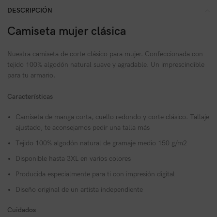
DESCRIPCIÓN
Camiseta mujer clásica
Nuestra camiseta de corte clásico para mujer. Confeccionada con
tejido 100% algodón natural suave y agradable. Un imprescindible
para tu armario.
Características
Camiseta de manga corta, cuello redondo y corte clásico. Tallaje
ajustado, te aconsejamos pedir una talla más
Tejido 100% algodón natural de gramaje medio 150 g/m2
Disponible hasta 3XL en varios colores
Producida especialmente para ti con impresión digital
Diseño original de un artista independiente
Cuidados