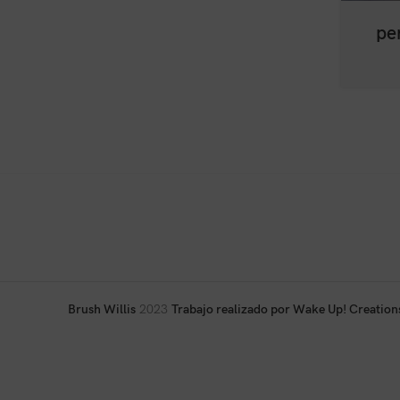
pe
Brush Willis
2023
Trabajo realizado por Wake Up! Creation