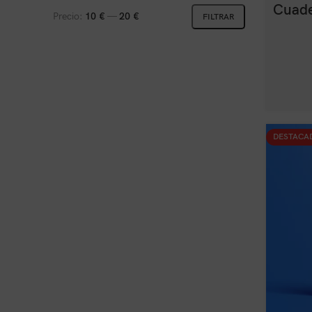
Cuade
Precio:
10 €
—
20 €
FILTRAR
DESTACA