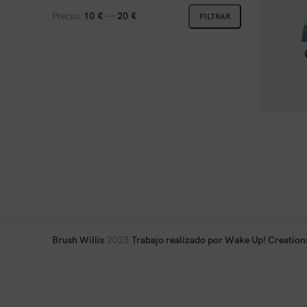
Precio:
10 €
—
20 €
FILTRAR
Brush Willis
2023
Trabajo realizado por Wake Up! Creation