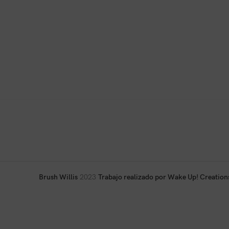
Brush Willis
2023
Trabajo realizado por Wake Up! Creation