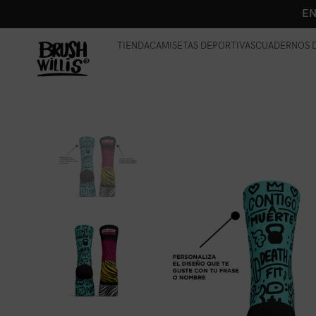
EN
TIENDA
CAMISETAS DEPORTIVAS
CUADERNOS D