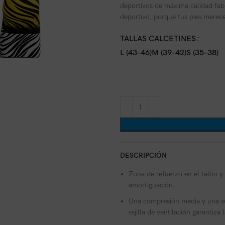
deportivos de máxima calidad fab
deportivo, porque tus pies merece
TALLAS CALCETINES
L (43-46)
M (39-42)
S (35-38)
DESCRIPCIÓN
Zona de refuerzo en el talón y
amortiguación.
Una compresión media y una su
rejilla de ventilación garantiza