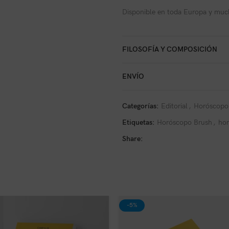
Disponible en toda Europa y muc
FILOSOFÍA Y COMPOSICIÓN
ENVÍO
Categorías:
Editorial
,
Horóscopo
Etiquetas:
Horóscopo Brush
,
hor
Share:
-5%