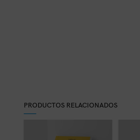
PRODUCTOS RELACIONADOS