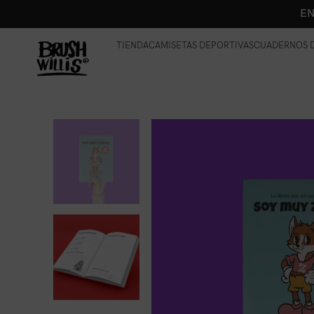
EN
TIENDA
CAMISETAS DEPORTIVAS
CUADERNOS D