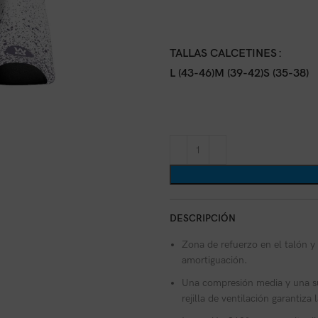
TALLAS CALCETINES
L (43-46)
M (39-42)
S (35-38)
DESCRIPCIÓN
Zona de refuerzo en el talón y
amortiguación.
Una compresión media y una su
rejilla de ventilación garantiza