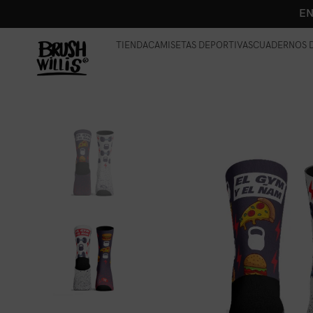
EN
TIENDA
CAMISETAS DEPORTIVAS
CUADERNOS D