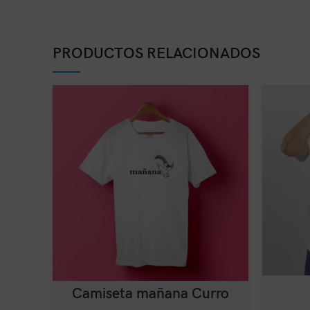
PRODUCTOS RELACIONADOS
Camiseta mañana Curro