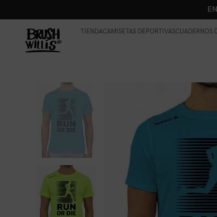
EN
TIENDA
CAMISETAS DEPORTIVAS
CUADERNOS D