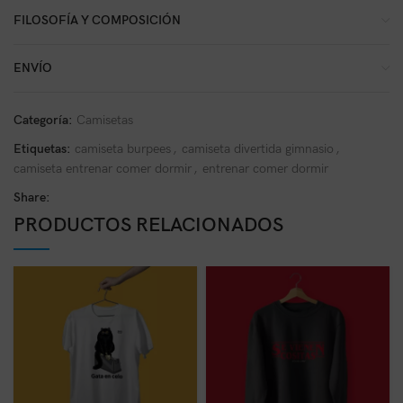
FILOSOFÍA Y COMPOSICIÓN
ENVÍO
Categoría:
Camisetas
Etiquetas:
camiseta burpees
,
camiseta divertida gimnasio
,
camiseta entrenar comer dormir
,
entrenar comer dormir
Share:
PRODUCTOS RELACIONADOS