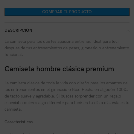
COMPRAR EL PRODUCTO
DESCRIPCIÓN
La camiseta para los que les apasiona entrenar. Ideal para lucir
después de tus entrenamientos de pesas, gimnasio o entrenamiento
funcional.
Camiseta hombre clásica premium
La camiseta clásica de toda la vida con diseño para los amantes de
los entrenamientos en el gimnasio o Box. Hecha en algodón 100%,
de tacto suave y agradable. Si buscas sorprender con un regalo
especial o quieres algo diferente para lucir en tu día a día, esta es tu
camiseta.
Características