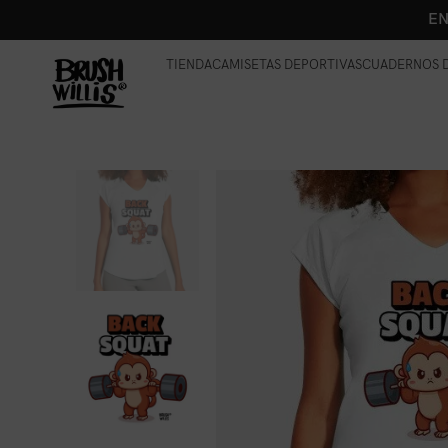
EN
TIENDA
CAMISETAS DEPORTIVAS
CUADERNOS D