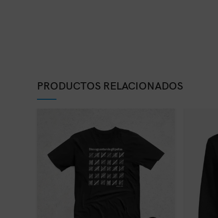
PRODUCTOS RELACIONADOS