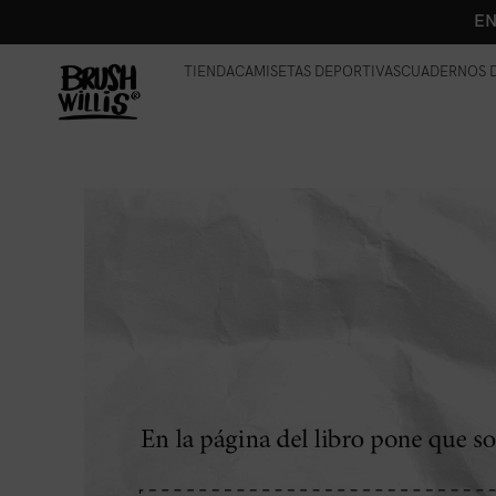
EN
TIENDA
CAMISETAS DEPORTIVAS
CUADERNOS D